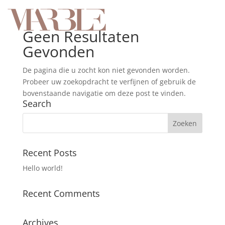
Geen Resultaten
Gevonden
De pagina die u zocht kon niet gevonden worden.
Probeer uw zoekopdracht te verfijnen of gebruik de
bovenstaande navigatie om deze post te vinden.
Search
Recent Posts
Hello world!
Recent Comments
Archives