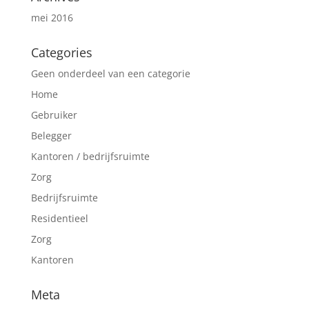
mei 2016
Categories
Geen onderdeel van een categorie
Home
Gebruiker
Belegger
Kantoren / bedrijfsruimte
Zorg
Bedrijfsruimte
Residentieel
Zorg
Kantoren
Meta