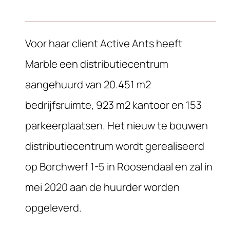
Voor haar client Active Ants heeft
Marble een distributiecentrum
aangehuurd van 20.451 m2
bedrijfsruimte, 923 m2 kantoor en 153
parkeerplaatsen. Het nieuw te bouwen
distributiecentrum wordt gerealiseerd
op Borchwerf 1-5 in Roosendaal en zal in
mei 2020 aan de huurder worden
opgeleverd.