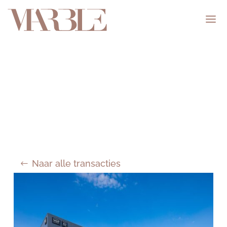
Naar alle transacties