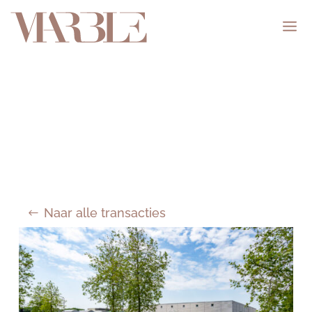
Naar alle transacties