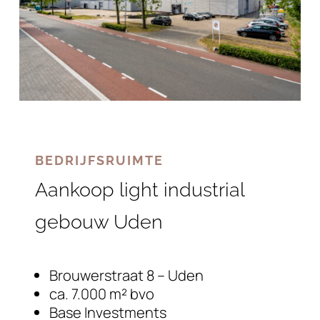
BEDRIJFSRUIMTE
Aankoop light industrial
gebouw Uden
Brouwerstraat 8 – Uden
ca. 7.000 m² bvo
Base Investments