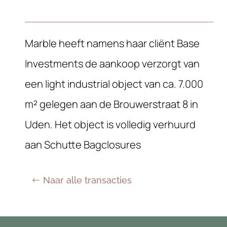
Marble heeft namens haar cliënt Base
Investments de aankoop verzorgt van
een light industrial object van ca. 7.000
m² gelegen aan de Brouwerstraat 8 in
Uden. Het object is volledig verhuurd
aan Schutte Bagclosures
Naar alle transacties